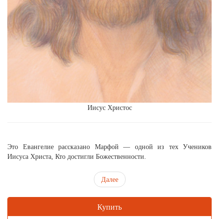
Иисус Христос
Это Евангелие рассказано Марфой — одной из тех Учеников
Иисуса Христа, Кто достигли Божественности.
Далее
Купить