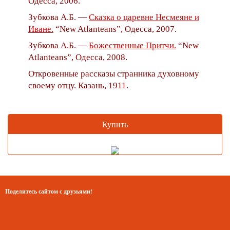
Одесса, 2006.
Зубкова А.Б. —
Сказка о царевне Несмеяне и
Иване.
“New Atlanteans”, Одесса, 2007.
Зубкова А.Б. —
Божественные Притчи.
“New
Atlanteans”, Одесса, 2008.
Откровенные рассказы странника духовному
своему отцу. Казань, 1911.
Купить
Поделитесь сайтом с друзьями!