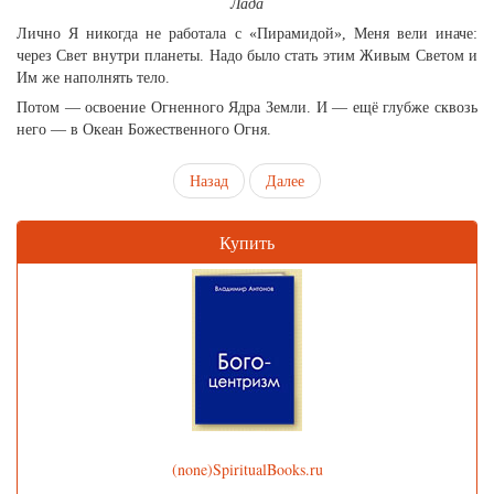
Лада
Лично Я никогда не работала с «Пирамидой», Меня вели иначе:
через Свет внутри планеты. Надо было стать этим Живым Светом и
Им же наполнять тело.
Потом — освоение Огненного Ядра Земли. И — ещё глубже сквозь
него — в Океан Божественного Огня.
Назад
Далее
Купить
(none)SpiritualBooks.ru