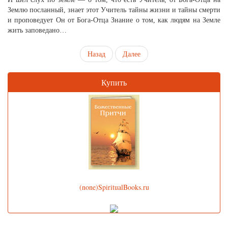
Землю посланный, знает этот Учитель тайны жизни и тайны смерти
и проповедует Он от Бога-Отца Знание о том, как людям на Земле
жить заповедано…
Назад
Далее
Купить
(none)SpiritualBooks.ru