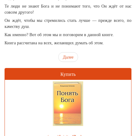
Те люди не знают Бога и не понимают того, что Он ждёт от нас
совсем другого!
Он ждёт, чтобы мы стремились стать лучше — прежде всего, по
качеству душ.
Как именно? Вот об этом мы и поговорим в данной книге.
Книга рассчитана на всех, желающих думать об этом.
Далее
Купить