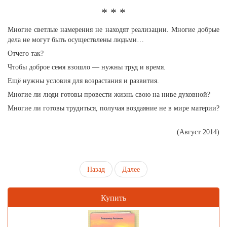
* * *
Многие светлые намерения не находят реализации. Многие добрые
дела не могут быть осуществлены людьми…
Отчего так?
Чтобы доброе семя взошло — нужны труд и время.
Ещё нужны условия для возрастания и развития.
Многие ли люди готовы провести жизнь свою на ниве духовной?
Многие ли готовы трудиться, получая воздаяние не в мире материи?
(Август 2014)
Назад
Далее
Купить