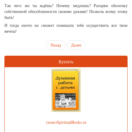
Так чего же ты ждёшь? Почему медлишь? Разорви оболочку
собственной обособленности своими руками! Позволь всему этому
быть!
И тогда ничто не сможет помешать тебе осуществить все твои
мечты!
Назад
Далее
Купить
(none)SpiritualBooks.ru