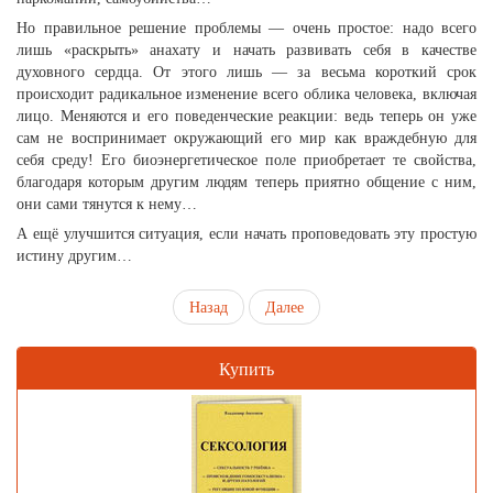
Но правильное решение проблемы — очень простое: надо всего
лишь «раскрыть» анахату и начать развивать себя в качестве
духовного сердца. От этого лишь — за весьма короткий срок
происходит радикальное изменение всего облика человека, включая
лицо. Меняются и его поведенческие реакции: ведь теперь он уже
сам не воспринимает окружающий его мир как враждебную для
себя среду! Его биоэнергетическое поле приобретает те свойства,
благодаря которым другим людям теперь приятно общение с ним,
они сами тянутся к нему…
А ещё улучшится ситуация, если начать проповедовать эту простую
истину другим…
Назад
Далее
Купить