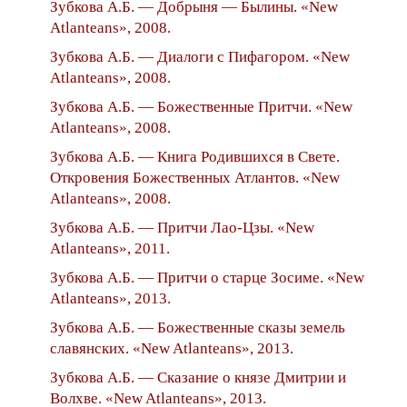
Зубкова А.Б. — Добрыня — Былины. «New
Atlanteans», 2008.
Зубкова А.Б. — Диалоги с Пифагором. «New
Atlanteans», 2008.
Зубкова А.Б. — Божественные Притчи. «New
Atlanteans», 2008.
Зубкова А.Б. — Книга Родившихся в Свете.
Откровения Божественных Атлантов. «New
Atlanteans», 2008.
Зубкова А.Б. — Притчи Лао-Цзы. «New
Atlanteans», 2011.
Зубкова А.Б. — Притчи о старце Зосиме. «New
Atlanteans», 2013.
Зубкова А.Б. — Божественные сказы земель
славянских. «New Atlanteans», 2013.
Зубкова А.Б. — Сказание о князе Дмитрии и
Волхве. «New Atlanteans», 2013.