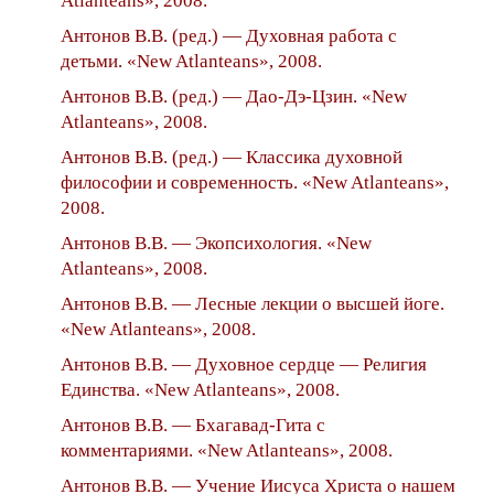
Atlanteans», 2008.
Антонов В.В. (ред.) — Духовная работа с
детьми. «New Atlanteans», 2008.
Антонов В.В. (ред.) — Дао-Дэ-Цзин. «New
Atlanteans», 2008.
Антонов В.В. (ред.) — Классика духовной
философии и современность. «New Atlanteans»,
2008.
Антонов В.В. — Экопсихология. «New
Atlanteans», 2008.
Антонов В.В. — Лесные лекции о высшей йоге.
«New Atlanteans», 2008.
Антонов В.В. — Духовное сердце — Религия
Единства. «New Atlanteans», 2008.
Антонов В.В. — Бхагавад-Гита с
комментариями. «New Atlanteans», 2008.
Антонов В.В. — Учение Иисуса Христа о нашем