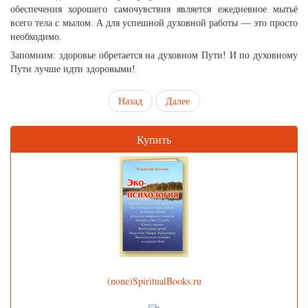
обеспечения хорошего самочувствия является ежедневное мытьё
всего тела с мылом. А для успешной духовной работы — это просто
необходимо.
Запомним: здоровье обретается на духовном Пути! И по духовному
Пути лучше идти здоровыми!
Назад
Далее
Купить
(none)SpiritualBooks.ru