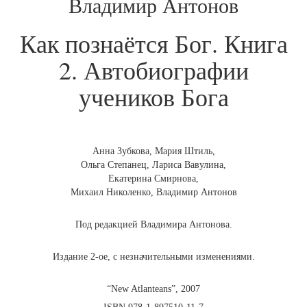
Владимир Антонов
Как познаётся Бог. Книга
2. Автобиографии
учеников Бога
Анна Зубкова, Мария Штиль,
Ольга Степанец, Лариса Вавулина,
Екатерина Смирнова,
Михаил Николенко, Владимир Антонов
Под редакцией Владимира Антонова.
Издание 2-ое, с незначительными изменениями.
“New Atlanteans”, 2007