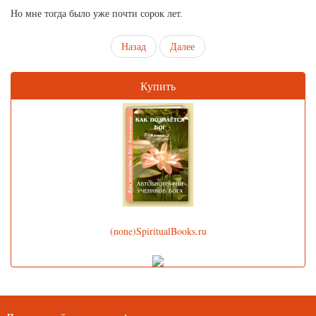
Но мне тогда было уже почти сорок лет.
Назад
Далее
Купить
(none)SpiritualBooks.ru