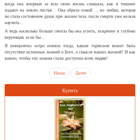
когда она впервые за всю свою жизнь слышала, как в тишине
падают на землю листья… Она обрела покой…, но любви, которая
не стала состоянием души при жизни тела, после смерти уже нельзя
научить…
А ведь насколько больше смогла бы она успеть, искренне и глубоко
верующая, если бы…
Я невероятно остро поняла тогда, каким тормозом может быть
отсутствие истинных знаний о Боге, о смысле наших жизней! И как
важно, чтобы эти знания стали доступны всем людям!
Назад
Далее
Купить